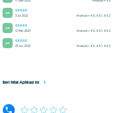
17 Des 2023
Android + 5.0
4.0.0.0.0
APK
3 Jul 2022
Android + 4.0, 4.0.1, 4.0.2
4.0.0.0.0
APK
12 Mei 2023
Android + 4.0, 4.0.1, 4.0.2
4.0.0.0.0
APK
25 Jun 2022
Android + 4.0, 4.0.1, 4.0.2
Beri Nilai Aplikasi Ini