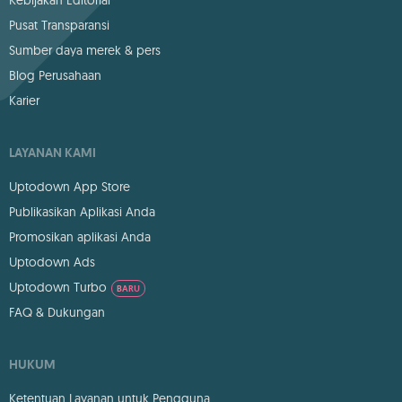
Pusat Transparansi
Sumber daya merek & pers
Blog Perusahaan
Karier
LAYANAN KAMI
Uptodown App Store
Publikasikan Aplikasi Anda
Promosikan aplikasi Anda
Uptodown Ads
Uptodown Turbo
BARU
FAQ & Dukungan
HUKUM
Ketentuan Layanan untuk Pengguna