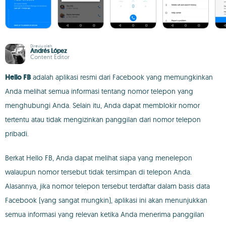
Direviu oleh
Andrés López
Content Editor
Hello FB
adalah aplikasi resmi dari Facebook yang memungkinkan
Anda melihat semua informasi tentang nomor telepon yang
menghubungi Anda. Selain itu, Anda dapat memblokir nomor
tertentu atau tidak mengizinkan panggilan dari nomor telepon
pribadi.
Berkat Hello FB, Anda dapat melihat siapa yang menelepon
walaupun nomor tersebut tidak tersimpan di telepon Anda.
Alasannya, jika nomor telepon tersebut terdaftar dalam basis data
Facebook (yang sangat mungkin), aplikasi ini akan menunjukkan
semua informasi yang relevan ketika Anda menerima panggilan