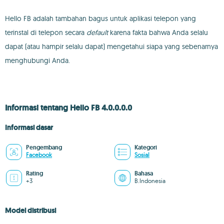
Hello FB adalah tambahan bagus untuk aplikasi telepon yang
terinstal di telepon secara
default
karena fakta bahwa Anda selalu
dapat (atau hampir selalu dapat) mengetahui siapa yang sebenarnya
menghubungi Anda.
Informasi tentang Hello FB 4.0.0.0.0
Informasi dasar
Pengembang
Kategori
Facebook
Sosial
Rating
Bahasa
+3
B.Indonesia
Model distribusi